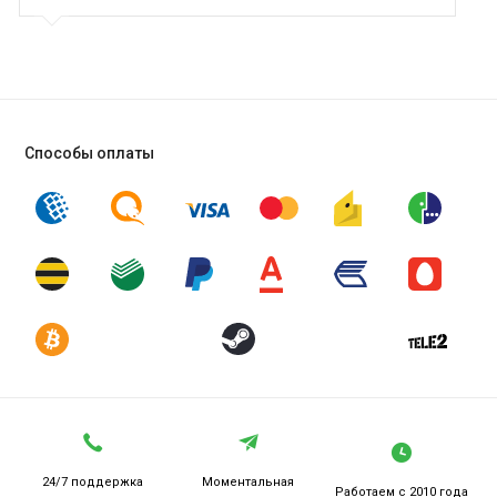
Способы оплаты
24/7 поддержка
Моментальная
Работаем
с 2010 года