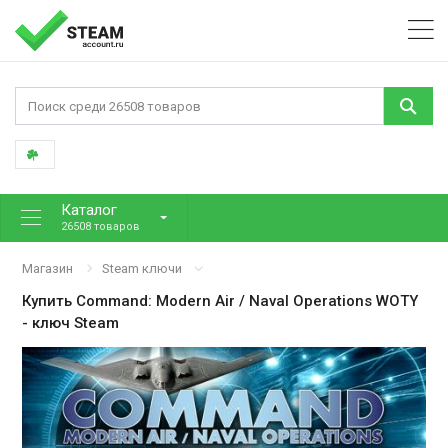
Каталог
26508 товаров
Магазин
Steam ключи
Купить
Command: Modern Air / Naval Operations WOTY
- ключ Steam