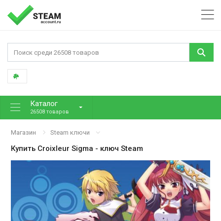
Каталог
26508 товаров
Магазин
Steam ключи
Купить
Croixleur Sigma
- ключ Steam