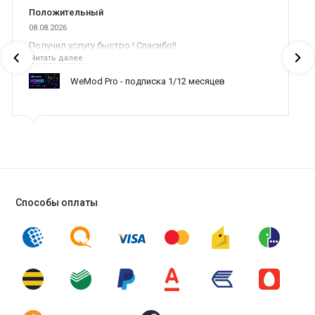
Положительный
08.08.2026
Получил услугу быстро ! Спасибо!!
Читать далее
WeMod Pro - подписка 1/12 месяцев
Способы оплаты