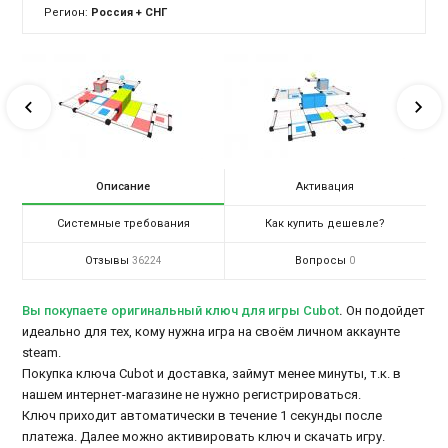
Регион:
Россия + СНГ
Описание
Активация
Системные требования
Как купить дешевле?
Отзывы
Вопросы
36224
0
Вы покупаете оригинальный ключ для игры Cubot
.
Он подойдет
идеально для тех, кому нужна игра на своём личном аккаунте
steam.
Покупка ключа Cubot и доставка, займут менее минуты, т.к. в
нашем интернет-магазине не нужно регистрироваться.
Ключ приходит автоматически в течение 1 секунды после
платежа. Далее можно активировать ключ и скачать игру.