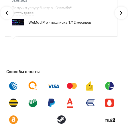
08.08.2026
Получил услугу быстро ! Спасибо!!
Читать далее
WeMod Pro - подписка 1/12 месяцев
Способы оплаты