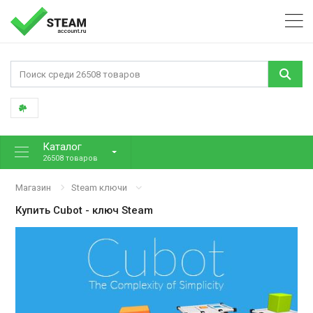
Каталог
26508 товаров
Магазин
Steam ключи
Купить
Cubot
- ключ Steam