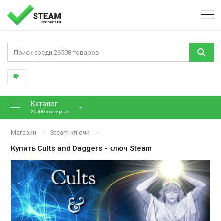
Каталог
26508 товаров
Магазин
Steam ключи
Купить
Cults and Daggers
- ключ Steam