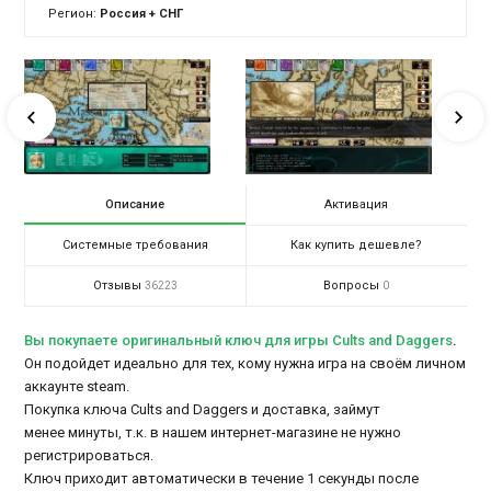
Регион:
Россия + СНГ
Описание
Активация
Системные требования
Как купить дешевле?
Отзывы
Вопросы
36223
0
Вы покупаете оригинальный ключ для игры Cults and Daggers
.
Он подойдет идеально для тех, кому нужна игра на своём личном
аккаунте steam.
Покупка ключа Cults and Daggers и доставка, займут
менее минуты, т.к. в нашем интернет-магазине не нужно
регистрироваться.
Ключ приходит автоматически в течение 1 секунды после