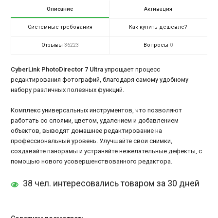
Описание
Активация
Системные требования
Как купить дешевле?
Отзывы
Вопросы
36223
0
CyberLink PhotoDirector 7 Ultra
упрощает процесс
редактирования фотографий, благодаря самому удобному
набору различных полезных функций.
Комплекс универсальных инструментов, что позволяют
работать со слоями, цветом, удалением и добавлением
объектов, выводят домашнее редактирование на
профессиональный уровень. Улучшайте свои снимки,
создавайте панорамы и устраняйте нежелательные дефекты, с
помощью нового усовершенствованного редактора.
38 чел. интересовались товаром за 30 дней