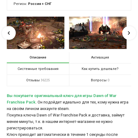
Регион:
Россия + СНГ
Описание
Активация
Системные требования
Как купить дешевле?
Отзывы
Вопросы
36225
0
Вы покупаете оригинальный ключ для игры Dawn of War
Franchise Pack
.
Он подойдет идеально для тех, кому нужна игра
на своём личном аккаунте steam.
Покупка ключа Dawn of War Franchise Pack и доставка, займут
менее минуты, т.к. в нашем интернет-магазине не нужно
регистрироваться.
Ключ приходит автоматически в течение 1 секунды после