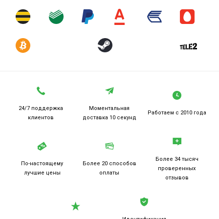
24/7 поддержка
Моментальная
Работаем
с 2010 года
клиентов
доставка 10 секунд
Более 34 тысяч
По-настоящему
Более 20
способов
проверенных
лучшие цены
оплаты
отзывов