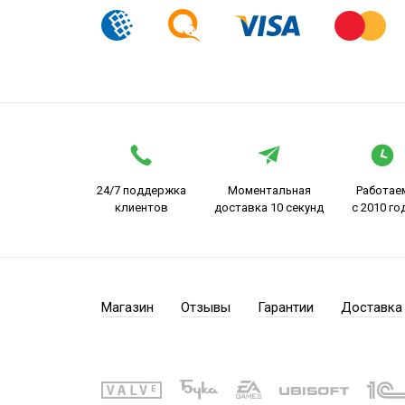
24/7 поддержка
Моментальная
Работае
клиентов
доставка 10 секунд
с 2010 го
Магазин
Отзывы
Гарантии
Доставка