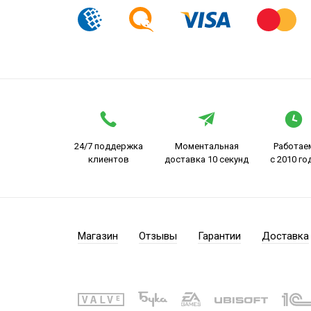
24/7 поддержка
Моментальная
Работае
клиентов
доставка 10 секунд
с 2010 го
Магазин
Отзывы
Гарантии
Доставка