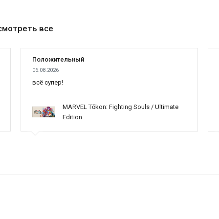
смотреть все
Положительный
06.08.2026
всё супер!
MARVEL Tōkon: Fighting Souls / Ultimate
Edition