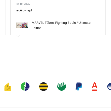
06.08.2026
всё супер!
MARVEL Tōkon: Fighting Souls / Ultimate
Edition