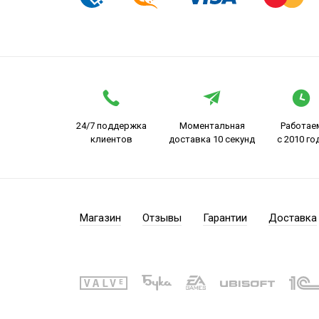
24/7 поддержка
Моментальная
Работае
клиентов
доставка 10 секунд
с 2010 го
Магазин
Отзывы
Гарантии
Доставка