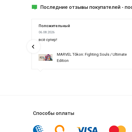
Последние отзывы покупателей -
по
Положительный
06.08.2026
всё супер!
MARVEL Tōkon: Fighting Souls / Ultimate
Edition
Способы оплаты