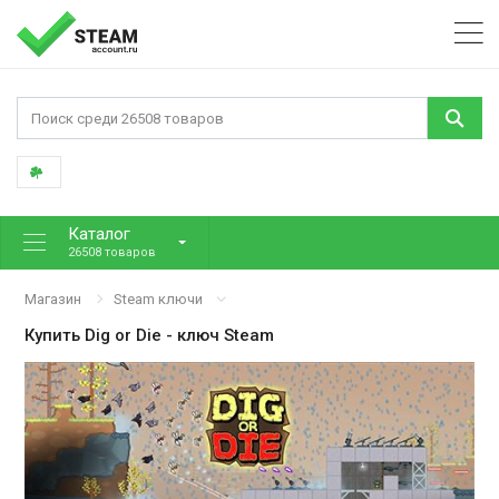
Каталог
26508 товаров
Магазин
Steam ключи
Купить
Dig or Die
- ключ Steam