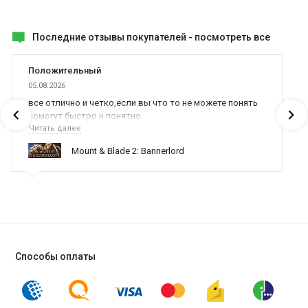
Последние отзывы покупателей -
посмотреть все
Положительный
05.08.2026
все отлично и четко,если вы что то не можете понять
помогут быстро и понятно
Читать далее
Mount & Blade 2: Bannerlord
Способы оплаты