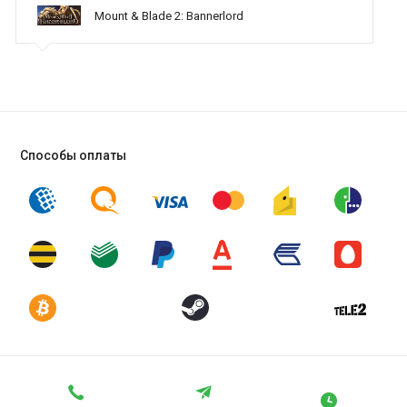
Mount & Blade 2: Bannerlord
Способы оплаты