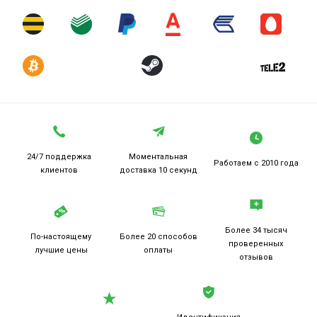
24/7 поддержка
Моментальная
Работаем
с 2010 года
клиентов
доставка 10 секунд
Более 34 тысяч
По-настоящему
Более 20
способов
проверенных
лучшие цены
оплаты
отзывов