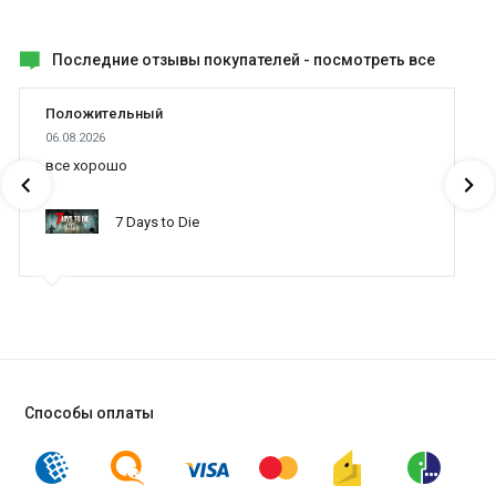
Последние отзывы покупателей -
посмотреть все
Положительный
06.08.2026
все хорошо
7 Days to Die
Способы оплаты