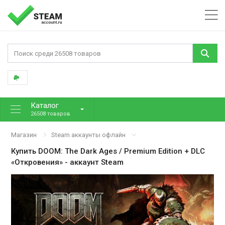
Каталог
26508 товаров
Магазин
Steam аккаунты офлайн
Купить
DOOM: The Dark Ages / Premium Edition + DLC
«Откровения»
- аккаунт Steam