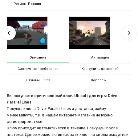
Регион:
Россия
Описание
Активация
Системные требования
Как купить дешевле?
Отзывы
Вопросы
36223
0
Вы покупаете оригинальный ключ Ubisoft для игры Driver
Parallel Lines.
Покупка ключа Driver Parallel Lines и доставка, займут
менее минуты, т.к. в нашем интернет-магазине не нужно
регистрироваться.
Ключ приходит автоматически в течение 1 секунды после
платежа. Далее можно активировать ключ на своём аккаунте и