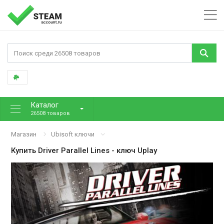
Каталог
26508 товаров
Магазин
Ubisoft ключи
Купить
Driver Parallel Lines
- ключ Uplay