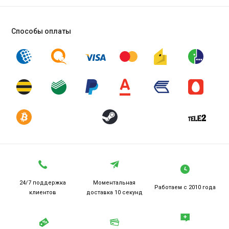
Способы оплаты
24/7 поддержка
Моментальная
Работаем
с 2010 года
клиентов
доставка 10 секунд