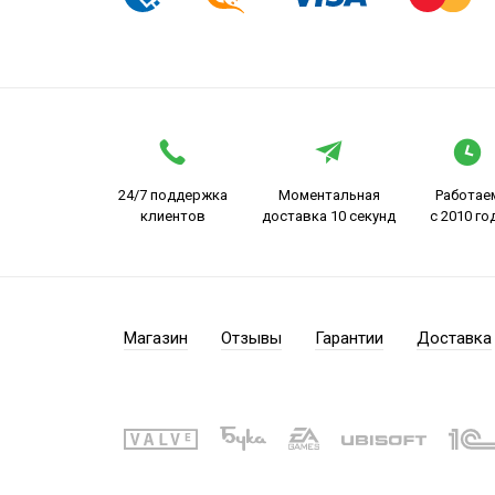
24/7 поддержка
Моментальная
Работае
клиентов
доставка 10 секунд
с 2010 го
Магазин
Отзывы
Гарантии
Доставка