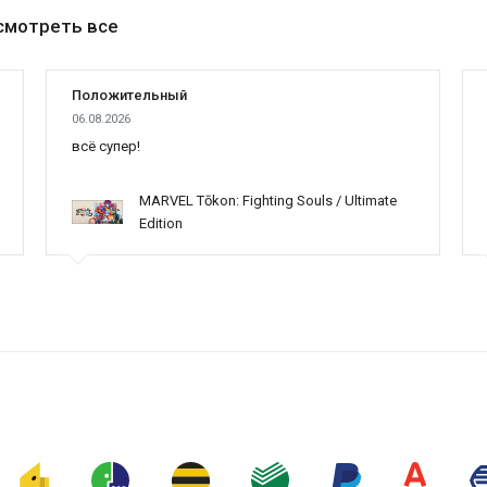
смотреть все
Положительный
06.08.2026
всё супер!
MARVEL Tōkon: Fighting Souls / Ultimate
Edition