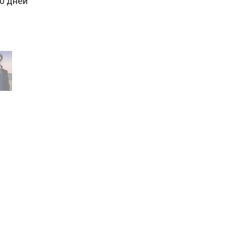
30 дней