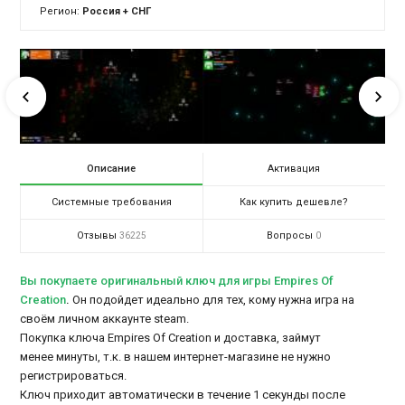
Регион:
Россия + СНГ
Описание
Активация
Системные требования
Как купить дешевле?
Отзывы
Вопросы
36225
0
Вы покупаете оригинальный ключ для игры Empires Of
Creation
.
Он подойдет идеально для тех, кому нужна игра на
своём личном аккаунте steam.
Покупка ключа Empires Of Creation и доставка, займут
менее минуты, т.к. в нашем интернет-магазине не нужно
регистрироваться.
Ключ приходит автоматически в течение 1 секунды после