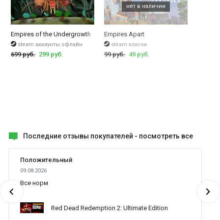
Empires of the Undergrowth
Empires Apart
steam аккаунты офлайн
steam ключи
699 руб.
299 руб.
99 руб.
49 руб.
Последние отзывы покупателей -
посмотреть все
Положительный
09.08.2026
Все норм
Red Dead Redemption 2: Ultimate Edition