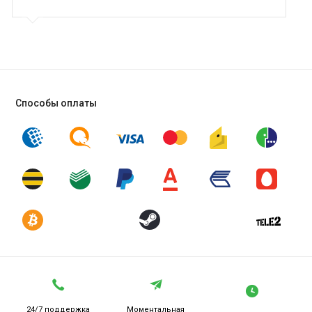
Способы оплаты
24/7 поддержка
Моментальная