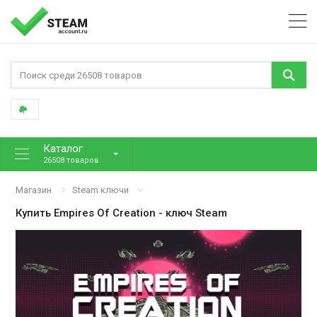
Каталог
26508 товаров
Магазин
Steam ключи
Купить
Empires Of Creation
- ключ Steam