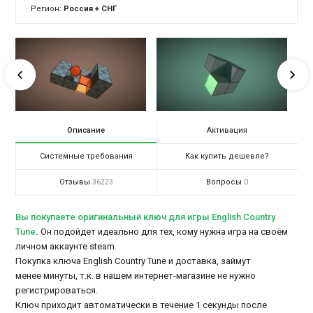
Регион:
Россия + СНГ
Описание
Активация
Системные требования
Как купить дешевле?
Отзывы
Вопросы
36223
0
Вы покупаете оригинальный ключ для игры English Country
Tune
.
Он подойдет идеально для тех, кому нужна игра на своём
личном аккаунте steam.
Покупка ключа English Country Tune и доставка, займут
менее минуты, т.к. в нашем интернет-магазине не нужно
регистрироваться.
Ключ приходит автоматически в течение 1 секунды после