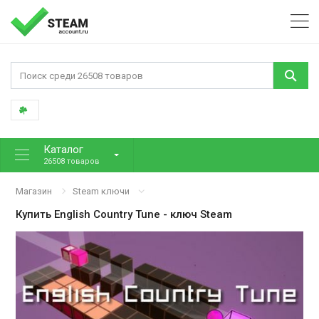
Каталог
26508 товаров
Магазин
Steam ключи
Купить
English Country Tune
- ключ Steam