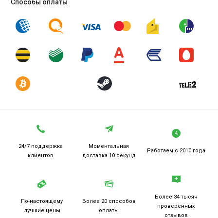
Способы оплаты
24/7 поддержка
Моментальная
Работаем
с 2010 года
клиентов
доставка 10 секунд
Более 34 тысяч
По-настоящему
Более 20
способов
проверенных
лучшие цены
оплаты
отзывов