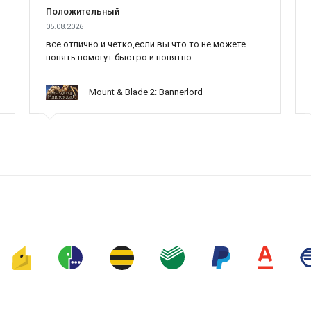
Положительный
05.08.2026
все отлично и четко,если вы что то не можете
понять помогут быстро и понятно
Mount & Blade 2: Bannerlord