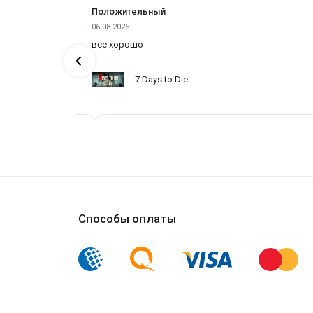
Положительный
06.08.2026
все хорошо
7 Days to Die
Способы оплаты