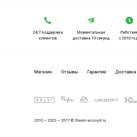
24/7 поддержка
Моментальная
Работае
клиентов
доставка 10 секунд
с 2010 го
Магазин
Отзывы
Гарантии
Доставка
2010 — 2025 — 2077 © Steam-account.ru