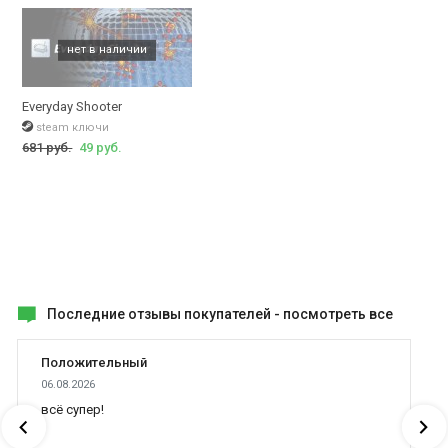
Everyday Shooter
steam ключи
681 руб.
49 руб.
Последние отзывы покупателей -
посмотреть все
Положительный
06.08.2026
всё супер!