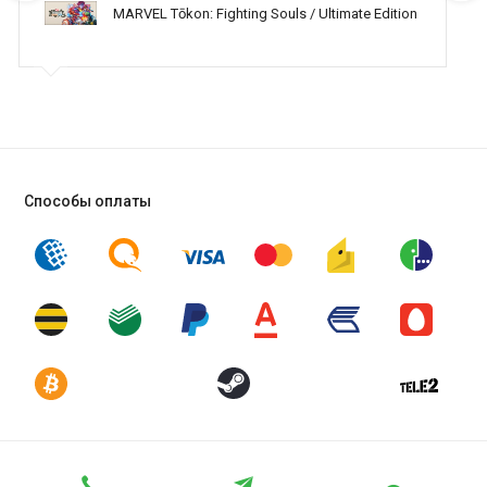
MARVEL Tōkon: Fighting Souls / Ultimate Edition
Способы оплаты