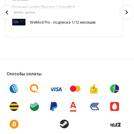
Получил услугу быстро ! Спасибо!!
Читать далее
WeMod Pro - подписка 1/12 месяцев
Способы оплаты