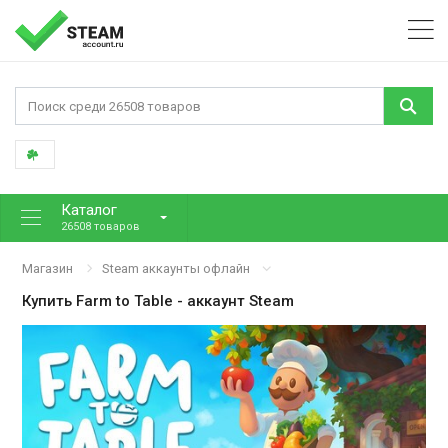
Каталог
26508 товаров
Магазин
Steam аккаунты офлайн
Купить
Farm to Table
- аккаунт Steam