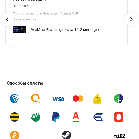
08.08.2026
Получил услугу быстро ! Спасибо!!
Читать далее
WeMod Pro - подписка 1/12 месяцев
Способы оплаты