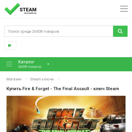
Каталог
26508 товаров
Магазин
Steam ключи
Купить
Fire & Forget - The Final Assault
- ключ Steam