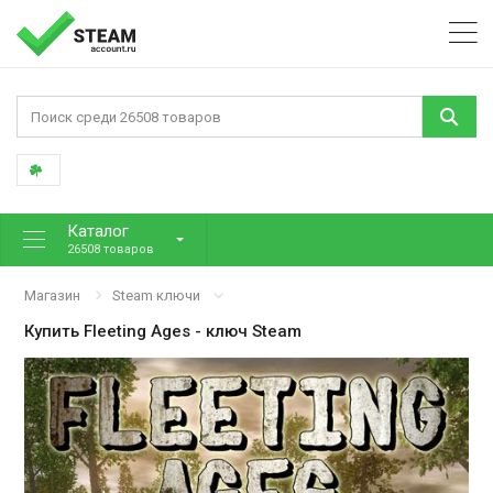
Каталог
26508 товаров
Магазин
Steam ключи
Купить
Fleeting Ages
- ключ Steam