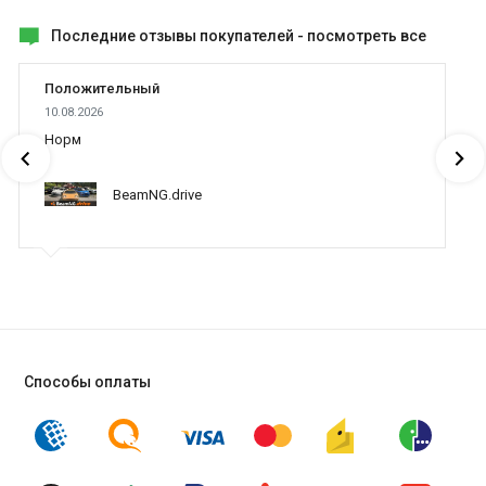
Последние отзывы покупателей -
посмотреть все
Положительный
10.08.2026
Норм
BeamNG.drive
Способы оплаты