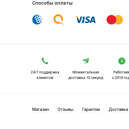
Способы оплаты
24/7 поддержка
Моментальная
Работае
клиентов
доставка 10 секунд
с 2010 го
Магазин
Отзывы
Гарантии
Доставка