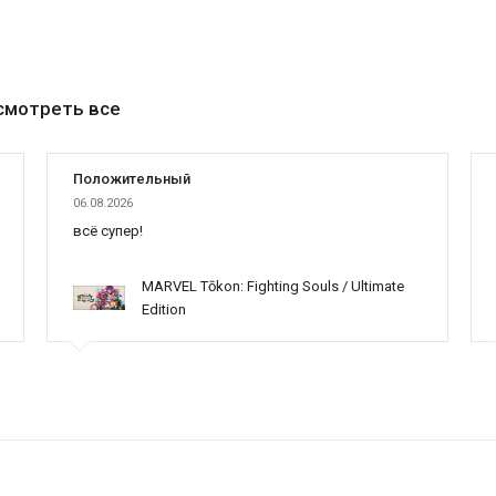
смотреть все
Положительный
06.08.2026
всё супер!
MARVEL Tōkon: Fighting Souls / Ultimate
Edition