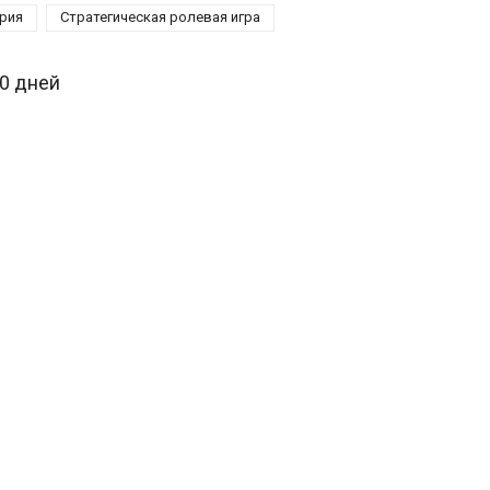
рия
Стратегическая ролевая игра
30 дней