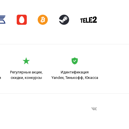
Регулярные акции,
Идентификация
в
скидки, конкурсы
Yandex, Тинькофф, Юкасса