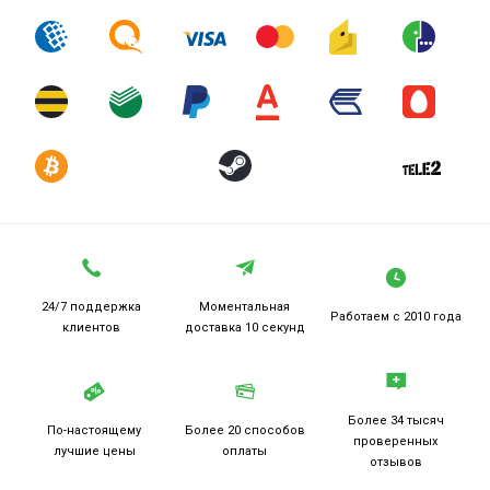
24/7 поддержка
Моментальная
Работаем
с 2010 года
клиентов
доставка 10 секунд
Более 34 тысяч
По-настоящему
Более 20
способов
проверенных
лучшие цены
оплаты
отзывов