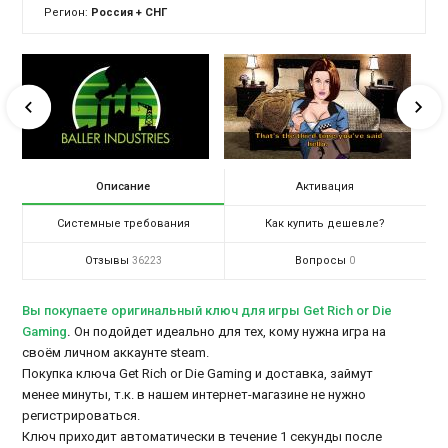
Регион:
Россия + СНГ
Описание
Активация
Системные требования
Как купить дешевле?
Отзывы
Вопросы
36223
0
Вы покупаете оригинальный ключ для игры Get Rich or Die
Gaming
.
Он подойдет идеально для тех, кому нужна игра на
своём личном аккаунте steam.
Покупка ключа Get Rich or Die Gaming и доставка, займут
менее минуты, т.к. в нашем интернет-магазине не нужно
регистрироваться.
Ключ приходит автоматически в течение 1 секунды после