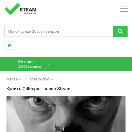
Каталог
26508 товаров
Магазин
Steam ключи
Купить
Gillespie
- ключ Steam