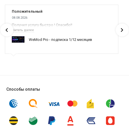
Положительный
08.08.2026
Получил услугу быстро ! Спасибо!!
Читать далее
WeMod Pro - подписка 1/12 месяцев
Способы оплаты