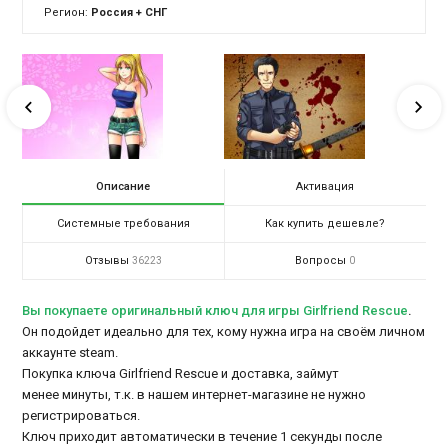
Регион:
Россия + СНГ
Описание
Активация
Системные требования
Как купить дешевле?
Отзывы
Вопросы
36223
0
Вы покупаете оригинальный ключ для игры Girlfriend Rescue
.
Он подойдет идеально для тех, кому нужна игра на своём личном
аккаунте steam.
Покупка ключа Girlfriend Rescue и доставка, займут
менее минуты, т.к. в нашем интернет-магазине не нужно
регистрироваться.
Ключ приходит автоматически в течение 1 секунды после