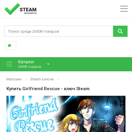
Каталог
26508 товаров
Магазин
Steam ключи
Купить
Girlfriend Rescue
- ключ Steam