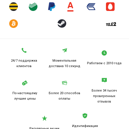
24/7 поддержка
Моментальная
Работаем
с 2010 года
клиентов
доставка 10 секунд
Более 34 тысяч
По-настоящему
Более 20
способов
проверенных
лучшие цены
оплаты
отзывов
Идентификация
Регулярные акции,