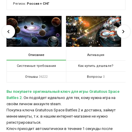
Регион:
Россия + СНГ
Описание
Активация
Системные требования
Как купить дешевле?
Отзывы
Вопросы
36222
0
Вы покупаете оригинальный ключ для игры Gratuitous Space
Battles 2
.
Он подойдет идеально для тех, кому нужна игра на
своём личном аккаунте steam.
Покупка ключа Gratuitous Space Battles 2 и доставка, займут
менее минуты, т.к. в нашем интернет-магазине не нужно
регистрироваться.
Ключ приходит автоматически в течение 1 секунды после