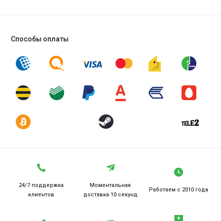
Способы оплаты
24/7 поддержка
Моментальная
Работаем
с 2010 года
клиентов
доставка 10 секунд