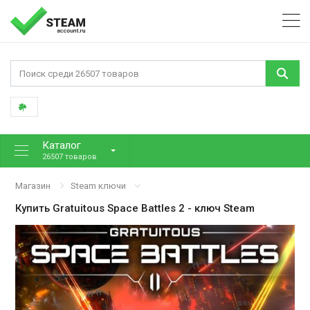
Каталог
26507 товаров
Магазин
Steam ключи
Купить
Gratuitous Space Battles 2
- ключ Steam