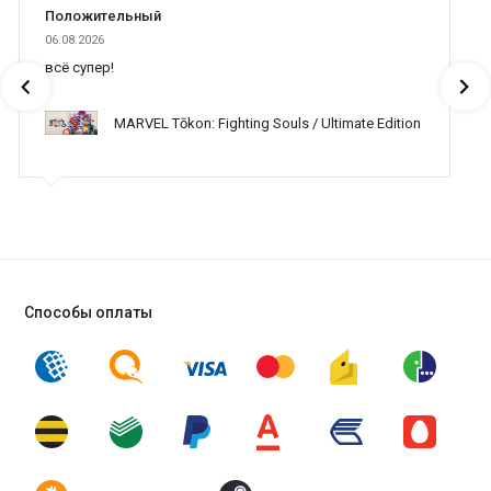
Положительный
06.08.2026
всё супер!
MARVEL Tōkon: Fighting Souls / Ultimate Edition
Способы оплаты