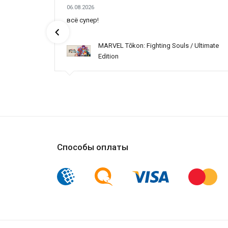
06.08.2026
всё супер!
MARVEL Tōkon: Fighting Souls / Ultimate
Edition
Способы оплаты