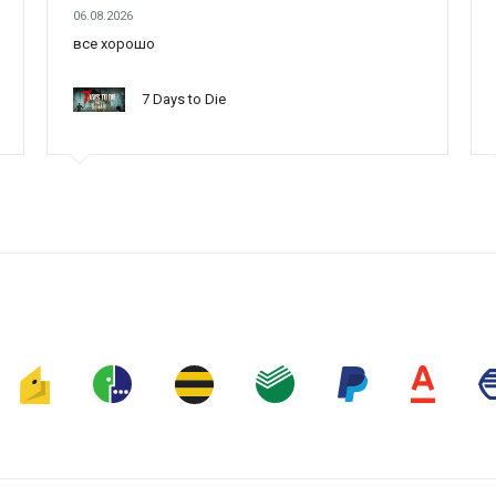
06.08.2026
все хорошо
7 Days to Die