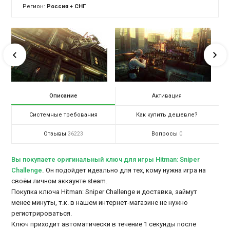
Регион:
Россия + СНГ
Описание
Активация
Системные требования
Как купить дешевле?
Отзывы
Вопросы
36223
0
Вы покупаете оригинальный ключ для игры Hitman: Sniper
Challenge
.
Он подойдет идеально для тех, кому нужна игра на
своём личном аккаунте steam.
Покупка ключа Hitman: Sniper Challenge и доставка, займут
менее минуты, т.к. в нашем интернет-магазине не нужно
регистрироваться.
Ключ приходит автоматически в течение 1 секунды после