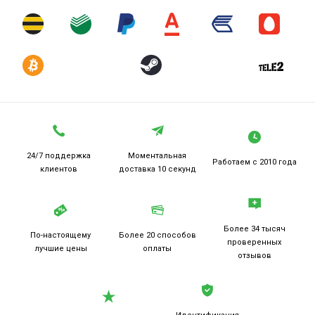
24/7 поддержка
Моментальная
Работаем
с 2010 года
клиентов
доставка 10 секунд
Более 34 тысяч
По-настоящему
Более 20
способов
проверенных
лучшие цены
оплаты
отзывов