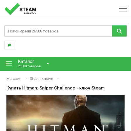
Каталог
26508 товаров
Магазин
Steam ключи
Купить
Hitman: Sniper Challenge
- ключ Steam