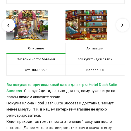
Описание
Активация
Системные требования
Как купить дешевле?
Отзывы
Вопросы
36223
0
Вы покупаете оригинальный ключ для игры Hotel Dash Suite
Success
.
Он подойдет идеально для тех, кому нужна игра на
своём личном аккаунте steam.
Покупка ключа Hotel Dash Suite Success и доставка, займут
менее минуты, т.к. в нашем интернет-магазине не нужно
регистрироваться.
Ключ приходит автоматически в течение 1 секунды после
платежа. Далее можно активировать ключ и скачать игру.