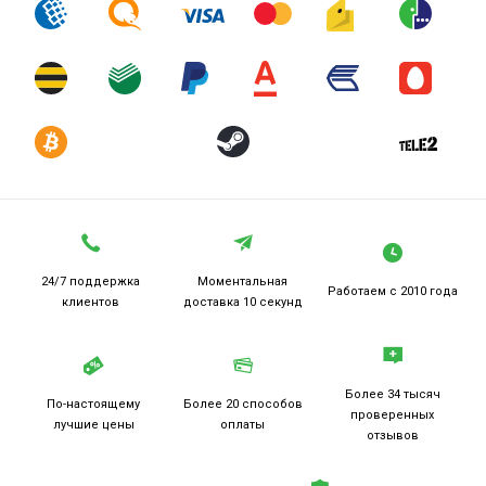
24/7 поддержка
Моментальная
Работаем
с 2010 года
клиентов
доставка 10 секунд
Более 34 тысяч
По-настоящему
Более 20
способов
проверенных
лучшие цены
оплаты
отзывов