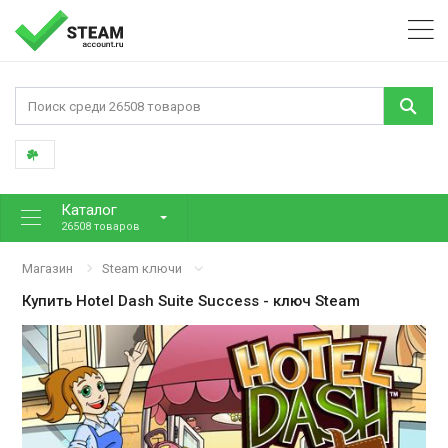
Каталог
26508 товаров
Магазин
Steam ключи
Купить
Hotel Dash Suite Success
- ключ Steam