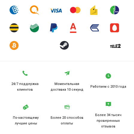
24/7 поддержка
Моментальная
Работаем
с 2010 года
клиентов
доставка 10 секунд
Более 34 тысяч
По-настоящему
Более 20
способов
проверенных
лучшие цены
оплаты
отзывов