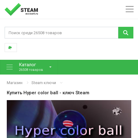
Каталог
26508 товаров
Магазин
Steam ключи
Купить
Hyper color ball
- ключ Steam