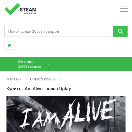
Каталог
26508 товаров
Магазин
Ubisoft ключи
Купить
I Am Alive
- ключ Uplay