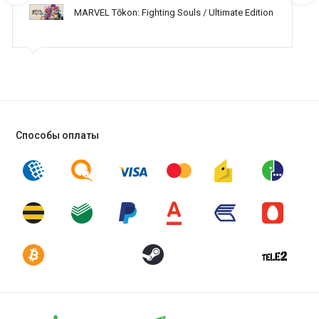
MARVEL Tōkon: Fighting Souls / Ultimate Edition
Способы оплаты