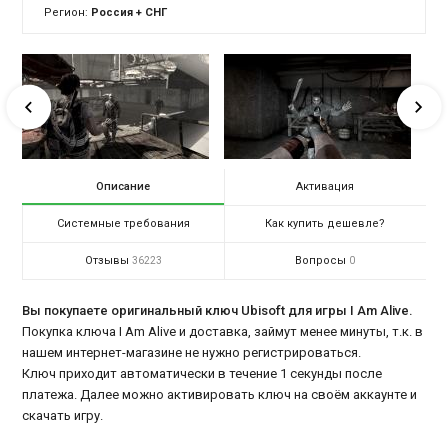
Регион:
Россия + СНГ
Описание
Активация
Системные требования
Как купить дешевле?
Отзывы
Вопросы
36223
0
Вы покупаете оригинальный ключ Ubisoft для игры I Am Alive.
Покупка ключа I Am Alive и доставка, займут менее минуты, т.к. в
нашем интернет-магазине не нужно регистрироваться.
Ключ приходит автоматически в течение 1 секунды после
платежа. Далее можно активировать ключ на своём аккаунте и
скачать игру.