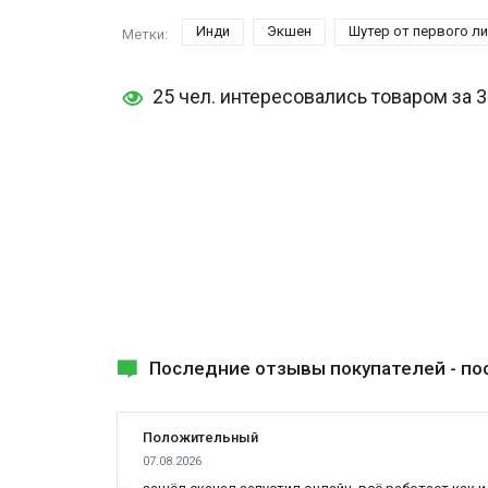
Инди
Экшен
Шутер от первого л
Метки:
25 чел. интересовались товаром за 
Последние отзывы покупателей -
по
Положительный
07.08.2026