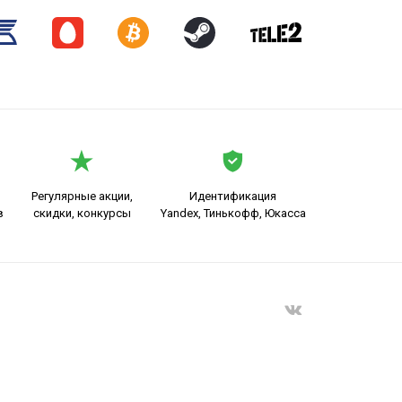
Регулярные акции,
Идентификация
в
скидки, конкурсы
Yandex, Тинькофф, Юкасса