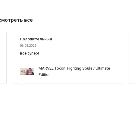
смотреть все
Положительный
06.08.2026
всё супер!
MARVEL Tōkon: Fighting Souls / Ultimate
Edition