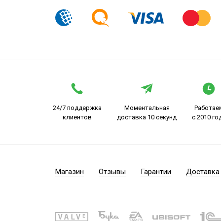
24/7 поддержка
Моментальная
Работае
клиентов
доставка 10 секунд
с 2010 го
Магазин
Отзывы
Гарантии
Доставка