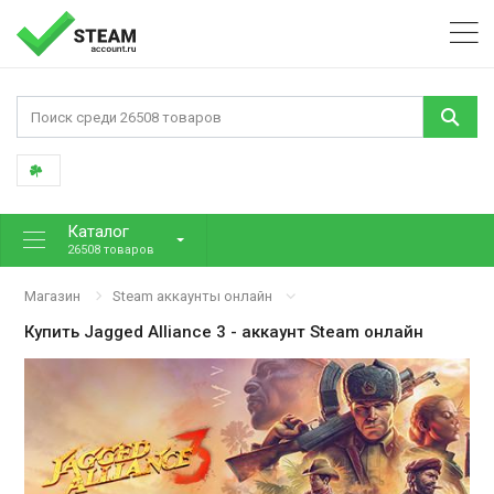
Каталог
26508 товаров
Магазин
Steam аккаунты онлайн
Купить
Jagged Alliance 3
- аккаунт Steam онлайн