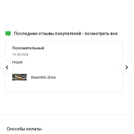
Последние отзывы покупателей -
посмотреть все
Положительный
10.08.2026
Норм
BeamNG.drive
Способы оплаты