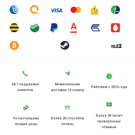
24/7 поддержка
Моментальная
Работаем
с 2010 года
клиентов
доставка 10 секунд
Более 34 тысяч
По-настоящему
Более 20
способов
проверенных
лучшие цены
оплаты
отзывов