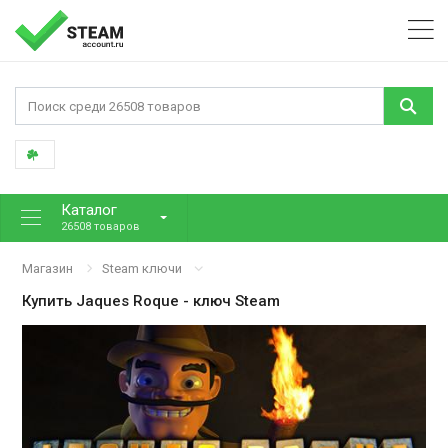
Каталог
26508 товаров
Магазин
Steam ключи
Купить
Jaques Roque
- ключ Steam