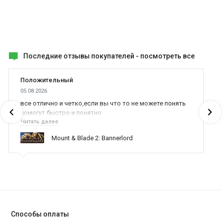
Последние отзывы покупателей -
посмотреть все
Положительный
05.08.2026
все отлично и четко,если вы что то не можете понять
помогут быстро и понятно
Читать далее
Mount & Blade 2: Bannerlord
Способы оплаты