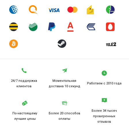
24/7 поддержка
Моментальная
Работаем
с 2010 года
клиентов
доставка 10 секунд
Более 34 тысяч
По-настоящему
Более 20
способов
проверенных
лучшие цены
оплаты
отзывов