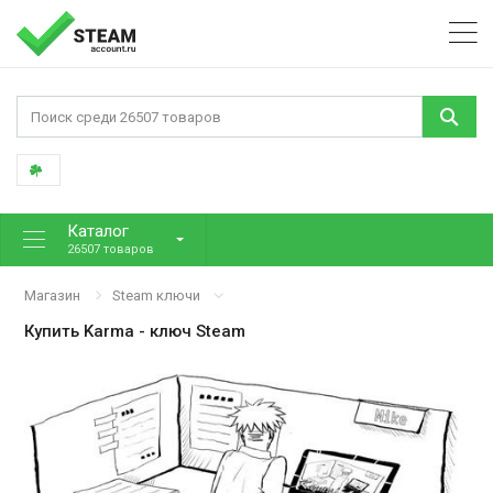
Каталог
26507 товаров
Магазин
Steam ключи
Купить
Karma
- ключ Steam