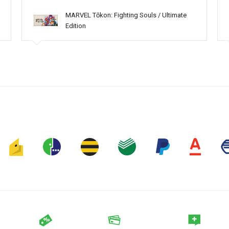
MARVEL Tōkon: Fighting Souls / Ultimate
Edition