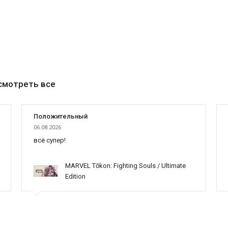
смотреть все
Положительный
06.08.2026
всё супер!
MARVEL Tōkon: Fighting Souls / Ultimate
Edition