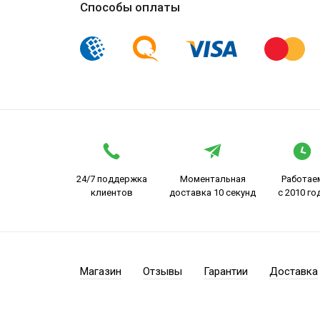
Способы оплаты
24/7 поддержка
Моментальная
Работае
клиентов
доставка 10 секунд
с 2010 го
Магазин
Отзывы
Гарантии
Доставка