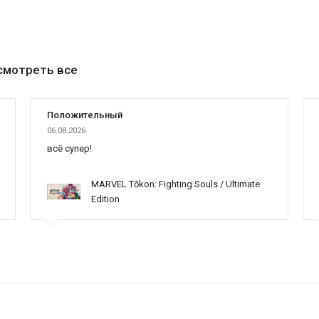
смотреть все
Положительный
06.08.2026
всё супер!
MARVEL Tōkon: Fighting Souls / Ultimate
Edition