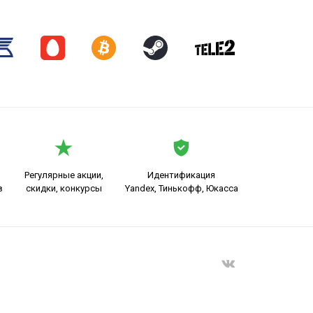
Регулярные акции,
Идентификация
в
скидки, конкурсы
Yandex, Тинькофф, Юкасса