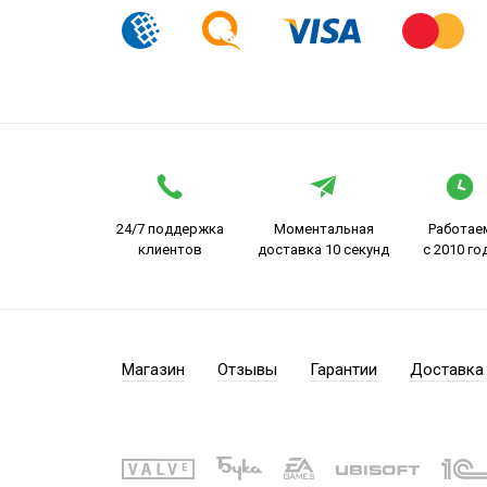
24/7 поддержка
Моментальная
Работае
клиентов
доставка 10 секунд
с 2010 го
Магазин
Отзывы
Гарантии
Доставка