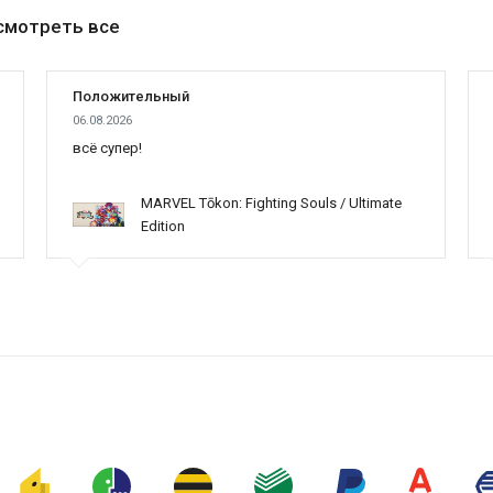
смотреть все
Положительный
06.08.2026
всё супер!
MARVEL Tōkon: Fighting Souls / Ultimate
Edition