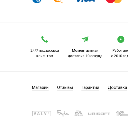
24/7 поддержка
Моментальная
Работае
клиентов
доставка 10 секунд
с 2010 го
Магазин
Отзывы
Гарантии
Доставка