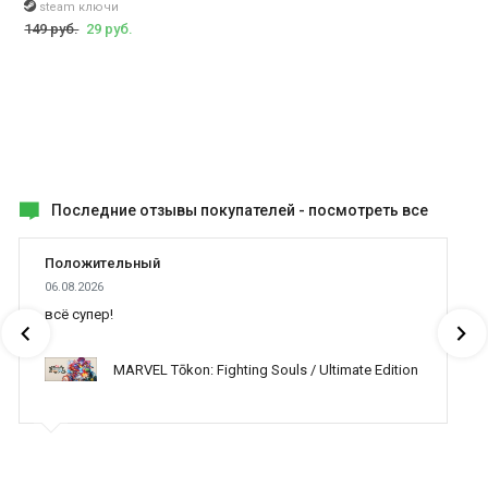
steam ключи
149 руб.
29 руб.
Последние отзывы покупателей -
посмотреть все
Положительный
06.08.2026
всё супер!
MARVEL Tōkon: Fighting Souls / Ultimate Edition