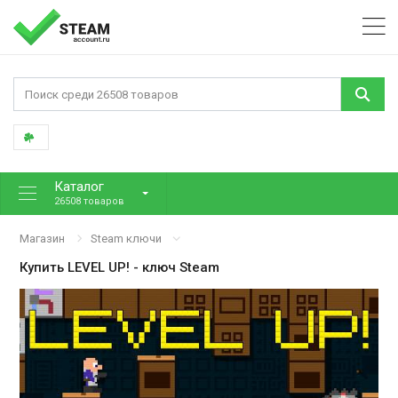
Каталог
26508 товаров
Магазин
Steam ключи
Купить
LEVEL UP!
- ключ Steam