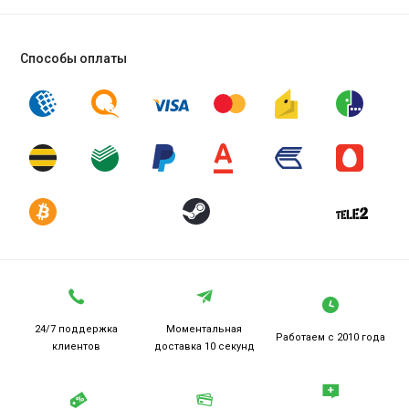
Способы оплаты
24/7 поддержка
Моментальная
Работаем
с 2010 года
клиентов
доставка 10 секунд