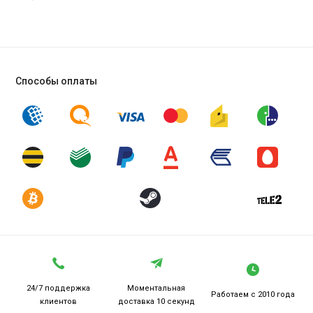
Способы оплаты
24/7 поддержка
Моментальная
Работаем
с 2010 года
клиентов
доставка 10 секунд