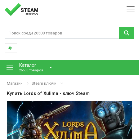
Каталог
26508 товаров
Магазин
Steam ключи
Купить
Lords of Xulima
- ключ Steam