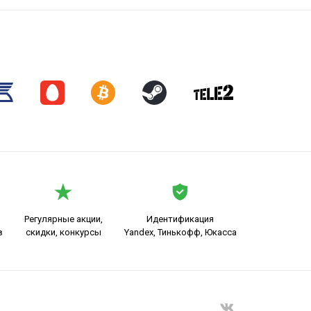
Регулярные акции,
Идентификация
в
скидки, конкурсы
Yandex, Тинькофф, Юкасса