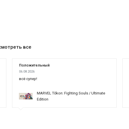
смотреть все
Положительный
06.08.2026
всё супер!
MARVEL Tōkon: Fighting Souls / Ultimate
Edition