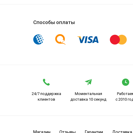
Способы оплаты
24/7 поддержка
Моментальная
Работае
клиентов
доставка 10 секунд
с 2010 го
Магазин
Отзывы
Гарантии
Доставка