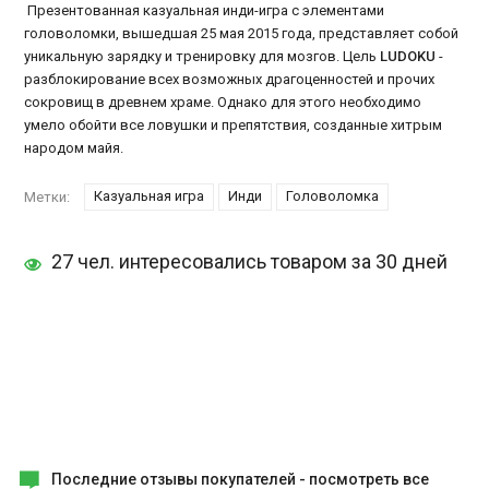
Презентованная казуальная инди-игра с элементами
головоломки, вышедшая 25 мая 2015 года, представляет собой
уникальную зарядку и тренировку для мозгов. Цель
LUDOKU
-
разблокирование всех возможных драгоценностей и прочих
сокровищ в древнем храме. Однако для этого необходимо
умело обойти все ловушки и препятствия, созданные хитрым
народом майя.
Казуальная игра
Инди
Головоломка
Метки:
27 чел. интересовались товаром за 30 дней
Последние отзывы покупателей -
посмотреть все