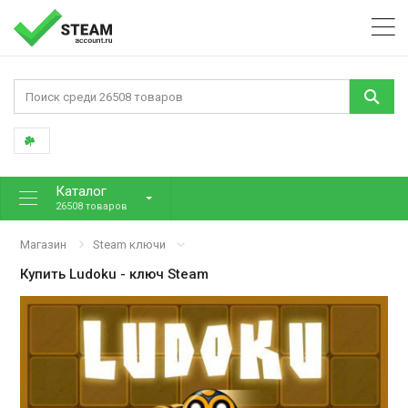
Каталог
26508 товаров
Магазин
Steam ключи
Купить
Ludoku
- ключ Steam