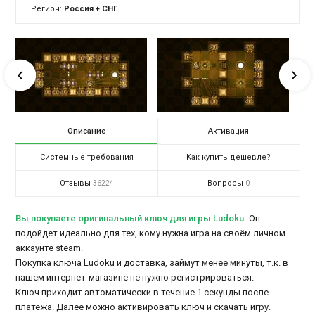
Регион:
Россия + СНГ
Описание
Активация
Системные требования
Как купить дешевле?
Отзывы
Вопросы
36224
0
Вы покупаете оригинальный ключ для игры Ludoku
.
Он
подойдет идеально для тех, кому нужна игра на своём личном
аккаунте steam.
Покупка ключа Ludoku и доставка, займут менее минуты, т.к. в
нашем интернет-магазине не нужно регистрироваться.
Ключ приходит автоматически в течение 1 секунды после
платежа. Далее можно активировать ключ и скачать игру.